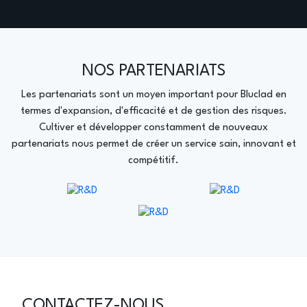
NOS PARTENARIATS
Les partenariats sont un moyen important pour Bluclad en
termes d'expansion, d'efficacité et de gestion des risques.
Cultiver et développer constamment de nouveaux
partenariats nous permet de créer un service sain, innovant et
compétitif.
CONTACTEZ-NOUS