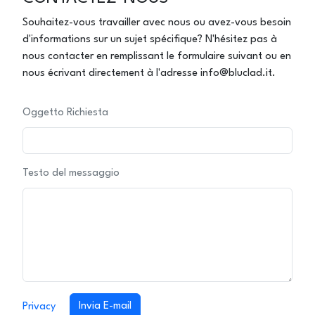
Souhaitez-vous travailler avec nous ou avez-vous besoin
d'informations sur un sujet spécifique? N'hésitez pas à
nous contacter en remplissant le formulaire suivant ou en
nous écrivant directement à l'adresse info@bluclad.it.
Oggetto Richiesta
Testo del messaggio
Invia E-mail
Privacy