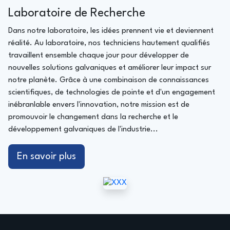
Laboratoire de Recherche
Dans notre laboratoire, les idées prennent vie et deviennent
réalité. Au laboratoire, nos techniciens hautement qualifiés
travaillent ensemble chaque jour pour développer de
nouvelles solutions galvaniques et améliorer leur impact sur
notre planète. Grâce à une combinaison de connaissances
scientifiques, de technologies de pointe et d'un engagement
inébranlable envers l'innovation, notre mission est de
promouvoir le changement dans la recherche et le
développement galvaniques de l'industrie...
En savoir plus