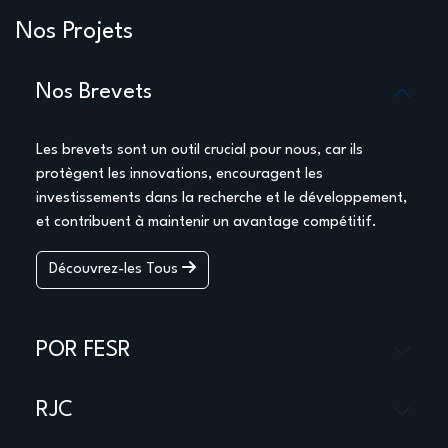
Nos Projets
Nos Brevets
Les brevets sont un outil crucial pour nous, car ils
protègent les innovations, encouragent les
investissements dans la recherche et le développement,
et contribuent à maintenir un avantage compétitif.
Découvrez-les Tous
POR FESR
RJC