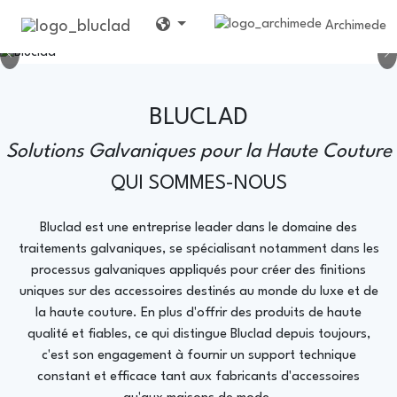
Archimede
Previous
N
BLUCLAD
Solutions Galvaniques pour la Haute Couture
QUI SOMMES-NOUS
Bluclad est une entreprise leader dans le domaine des
traitements galvaniques, se spécialisant notamment dans les
processus galvaniques appliqués pour créer des finitions
uniques sur des accessoires destinés au monde du luxe et de
la haute couture. En plus d'offrir des produits de haute
qualité et fiables, ce qui distingue Bluclad depuis toujours,
c'est son engagement à fournir un support technique
constant et efficace tant aux fabricants d'accessoires