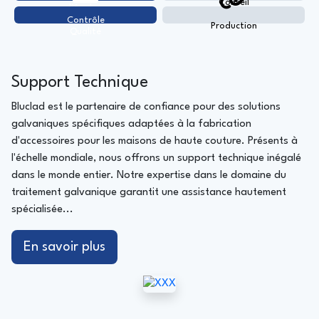
Conseil
d'Analyse
Contrôle
Production
Qualité
Support Technique
Bluclad est le partenaire de confiance pour des solutions
galvaniques spécifiques adaptées à la fabrication
d'accessoires pour les maisons de haute couture. Présents à
l'échelle mondiale, nous offrons un support technique inégalé
dans le monde entier. Notre expertise dans le domaine du
traitement galvanique garantit une assistance hautement
spécialisée...
En savoir plus